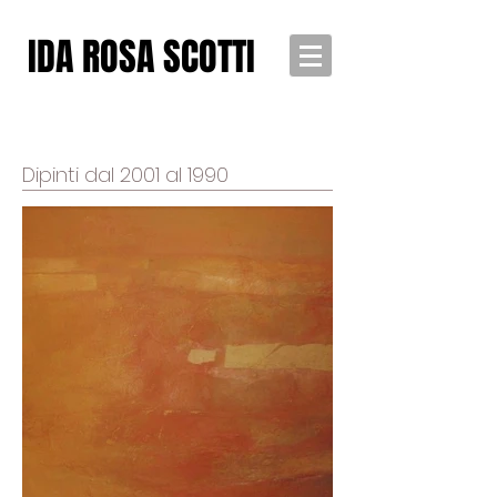
IDA ROSA SCOTTI
Dipinti dal 2001 al 1990